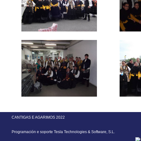
CANTIGAS E AGARIMOS 2022
Programación e soporte
Tesla Technologies & Software, S.L.