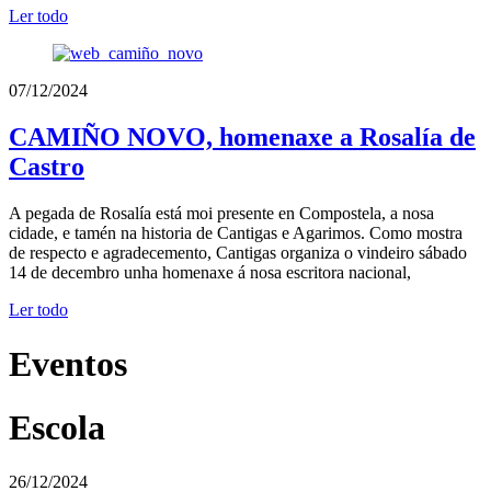
Ler todo
07/12/2024
CAMIÑO NOVO, homenaxe a Rosalía de
Castro
A pegada de Rosalía está moi presente en Compostela, a nosa
cidade, e tamén na historia de Cantigas e Agarimos. Como mostra
de respecto e agradecemento, Cantigas organiza o vindeiro sábado
14 de decembro unha homenaxe á nosa escritora nacional,
Ler todo
Eventos
Escola
26/12/2024