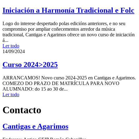
Iniciación a Harmonía Tradicional e Folc
Logo do interese despertado polas edicións anteriores, e no seu
compromiso por ampliar coñecementos arredor da música
tradicional, Cantigas e Agarimos ofrece un novo curso de iniciación
á...
Ler todo
14/09/2024
Curso 2024>2025
ARRANCAMOS! Novo curso 2024-2025 en Cantigas e Agarimos.
COMEZO DO PRAZO DE MATRÍCULA PARA NOVO
ALUMNADO: do 15 ao 30 de...
Ler todo
Contacto
Cantigas e Agarimos