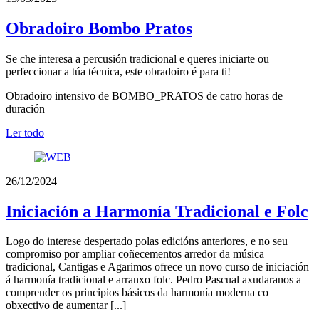
Obradoiro Bombo Pratos
Se che interesa a percusión tradicional e queres iniciarte ou
perfeccionar a túa técnica, este obradoiro é para ti!
Obradoiro intensivo de BOMBO_PRATOS de catro horas de
duración
Ler todo
26/12/2024
Iniciación a Harmonía Tradicional e Folc
Logo do interese despertado polas edicións anteriores, e no seu
compromiso por ampliar coñecementos arredor da música
tradicional, Cantigas e Agarimos ofrece un novo curso de iniciación
á harmonía tradicional e arranxo folc. Pedro Pascual axudaranos a
comprender os principios básicos da harmonía moderna co
obxectivo de aumentar [...]